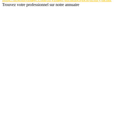
Trouvez votre professionnel sur notre annuaire