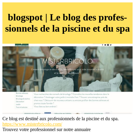
blogspot | Le blog des profes­
sion­nels de la piscine et du spa
Ce blog est destiné aux professionnels de la piscine et du spa.
https://www.misterbricolo.com/
Trouvez votre professionnel sur notre annuaire