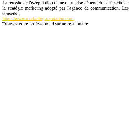
La réussite de l'e-réputation d'une entreprise dépend de l'efficacité de
la stratégie marketing adopté par l'agence de communication. Les
conseils ?
https://www.marketing-reputation.com
Trouvez votre professionnel sur notre annuaire