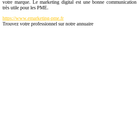
votre marque. Le marketing digital est une bonne communication
très utile pour les PME.
https://www.emarketing-pme.fr
Trouvez votre professionnel sur notre annuaire