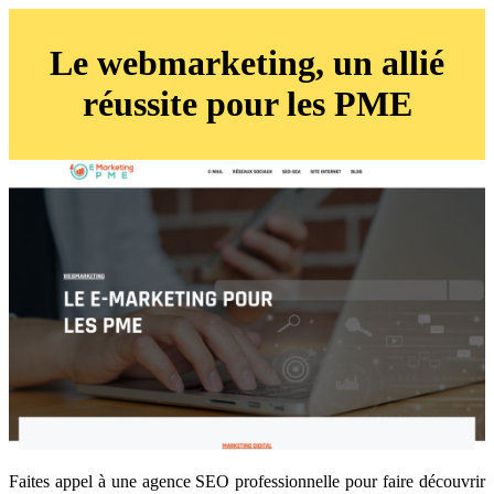
Le webmarketing, un allié
réussite pour les PME
Faites appel à une agence SEO professionnelle pour faire découvrir