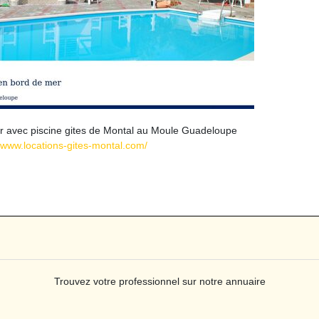
mer avec piscine gites de Montal au Moule Guadeloupe
//www.locations-gites-montal.com/
Trouvez votre professionnel sur notre annuaire