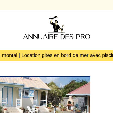
s montal | Location gites en bord de mer avec pis