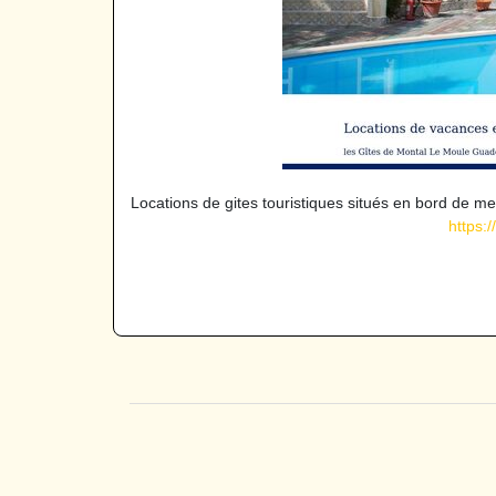
Locations de gites touristiques situés en bord de 
https: