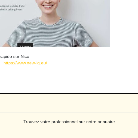
rapide sur Nice
https://www.new-ig.eu/
Trouvez votre professionnel sur notre annuaire