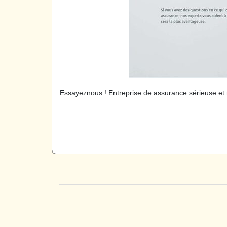
Essayeznous ! Entreprise de assurance sérieuse et 