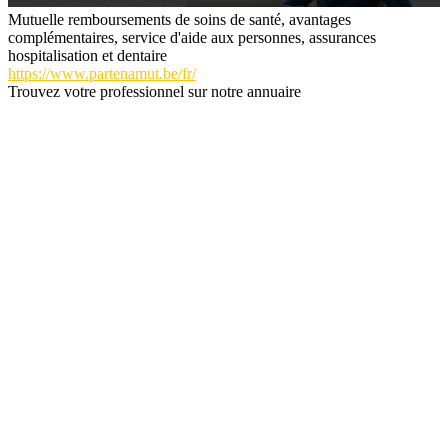
Mutuelle remboursements de soins de santé, avantages
complémentaires, service d'aide aux personnes, assurances
hospitalisation et dentaire
https://www.partenamut.be/fr/
Trouvez votre professionnel sur notre annuaire